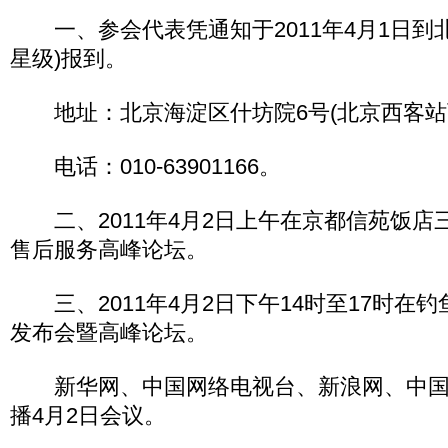
一、参会代表凭通知于2011年4月1日到
星级)报到。
地址：北京海淀区什坊院6号(北京西客站
电话：010-63901166。
二、2011年4月2日上午在京都信苑饭店
售后服务高峰论坛。
三、2011年4月2日下午14时至17时在
发布会暨高峰论坛。
新华网、中国网络电视台、新浪网、中国
播4月2日会议。