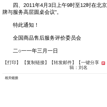
四、2011年4月3日上午9时至12时在北
牌与服务高层圆桌会议”。
特此通知！
全国商品售后服务评价委员会
二○一一年三月一日
【
打印
】 【
复制链接
】【
转发邮件
】
【一键分享
辑：刘名
相关链接