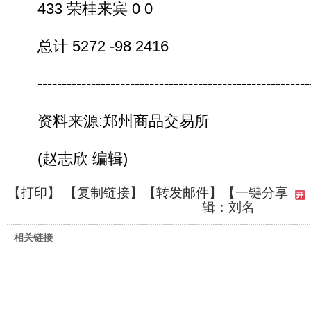
433 荣桂来宾 0 0
总计 5272 -98 2416
---------------------------------------------------------
资料来源:郑州商品交易所
(赵志欣 编辑)
【
打印
】 【
复制链接
】【
转发邮件
】
【一键分享
辑：刘名
相关链接