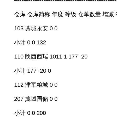
---------------------------------------------------------
仓库 仓库简称 年度 等级 仓单数量 增减
103 藁城永安 0 0
小计 0 0 132
110 陕西西瑞 1011 1 177 -20
小计 177 -20 0
112 津军粮城 0 0
207 藁城国储 0 0
小计 0 0 200