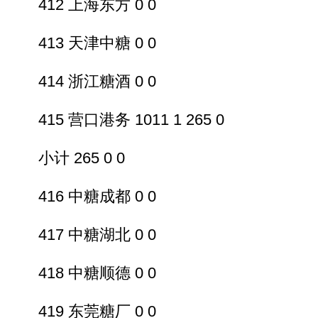
412 上海东方 0 0
413 天津中糖 0 0
414 浙江糖酒 0 0
415 营口港务 1011 1 265 0
小计 265 0 0
416 中糖成都 0 0
417 中糖湖北 0 0
418 中糖顺德 0 0
419 东莞糖厂 0 0