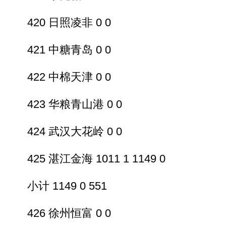
420 日照凌非 0 0
421 中糖青岛 0 0
422 中棉天津 0 0
423 华粮青山港 0 0
424 武汉大花岭 0 0
425 湛江金海 1011 1 1149 0
小计 1149 0 551
426 徐州恒富 0 0