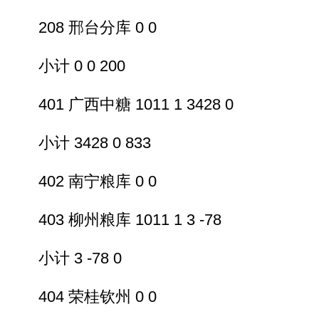
208 邢台分库 0 0
小计 0 0 200
401 广西中糖 1011 1 3428 0
小计 3428 0 833
402 南宁粮库 0 0
403 柳州粮库 1011 1 3 -78
小计 3 -78 0
404 荣桂钦州 0 0