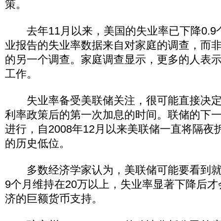
策。
去年11月以来，美国的失业率已下降0.9
业报告的失业率数据来自对家庭的调查，而
的另一个调查。家庭调查显示，更多的人表示
工作。
失业率备受美联储关注，很可能直接决定
利率政策后的第一次加息的时间。联储的下一
进行，自2008年12月以来美联储一直将隔夜拆借
的历史低位。
多数经济学家认为，美联储可能要看到就业
9个月维持在20万以上，失业率显著下降后
济的巨额货币支持。