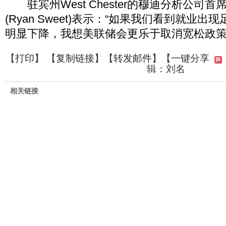
驻宾州West Chester的穆迪分析公司
(Ryan Sweet)表示：“如果我们看到就业
明显下降，我想美联储会更乐于取消宽松政策
【
打印
】 【
复制链接
】【
转发邮件
】
【一键分享
辑：刘名
相关链接