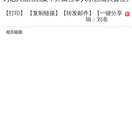
【
打印
】 【
复制链接
】【
转发邮件
】
【一键分享
辑：刘名
相关链接