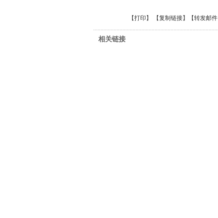
【
打印
】 【
复制链接
】【
转发邮件
相关链接