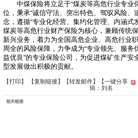
中煤保险将立足于“煤炭等高危行业专业保
位，秉承“诚信守法、突出特色、驾驭风险、
念，遵循“专业化经营、集约化管理、内涵式
煤炭等高危行业财产保险为核心，兼顾传统
新兴业务，着力为全国高危企业、高危行业
周全的风险保障，力争成为“专业领先、服务
益优良”的专业保险公司，为促进煤矿生产安
型发展做出积极的贡献。
【
打印
】 【
复制链接
】【
转发邮件
】
【一键分享
辑：刘名
相关链接