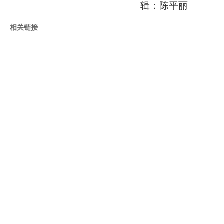
辑：陈平丽
相关链接