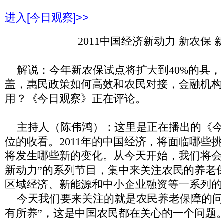
进入[今日观察]>>
2011
中国经济新动力 新农保 
解说：今年新农保试点将扩大到
40%
的县，
盖，惠民政策如何高效和农民对接，金融机
用？《今日观察》正在评论。
主持人（陈伟鸿）：这里是正在播出的《
位的收看。
2011
年的中国经济，将面临哪些
将发生哪些新的变化。从今天开始，我们将会
新动力”的系列节目，集中来关注农民的养老
区域经济、新能源和中小企业融资等一系列
今天我们要来关注的就是农民养老保障的问
有所养”，这是中国农民都在关心的一个问题