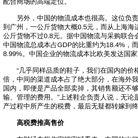
配合商场的高端定位。
另外，中国的物流成本也很高。这位负责
到广州，一公斤货物大概0.5元，而从上海海
公斤货物不过0.8元。据中国物流与采购联合会
中国物流总成本占GDP的比重约为18.4%，
8.99%。中国企业的物流成本比欧美发达国家高
“几乎同样品质的鞋子，我们在国内的价格
倍，中间的渠道成本占了绝大部分，在海外
国内，即便是产品全部卖掉，其销售额还不
输、管理的费用。”上述鞋企负责人说，无论
产过程中所产生的税费，最后无疑都转嫁到
高税费推高售价