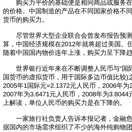
购买力平价的基础便是相同商品或服务在
的价格。中国制造的产品在不同国家价格不
货币的购买力。
尽管世界大型企业联合会曾发布报告预测
算，中国经济规模在2012年就将超过美国。
随着中国国内物价连年上涨，购买力呈下降
世界银行近年来在不断调整人民币与“国际
国货币的虚拟货币，用于国际多边币值比较)
2005年1国际元=2.1372元人民币，2006年为
2007年为3.6471元人民币，2008年为3.8
上解读，单位人民币的购买力是在下降的。
一家旅行社负责人告诉本报记者，金融危
据国内的市场需求组织了不少的海外纯购物