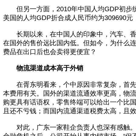
但另一方面，2010年中国人均GDP初步统
美国的人均GDP折合成人民币约为309690元
长期以来，在中国人的印象中，汽车、香
在国外的售价远比国内低。但如今，为什么
费品在出口后也会卖得更便宜？
物流渠道成本高于外销
在胥东明看来，个中原因非常复杂，首先
本费用有关。国外的渠道流通效率更高，物
购更具有话语权，零售终端可以给出一个比
且还不亏钱；而国内流通渠道税费太高，且
对此，广东一家鞋企负责人也深有感触。