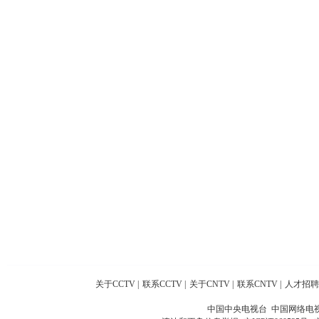
关于CCTV
|
联系CCTV
|
关于CNTV
|
联系CNTV
|
人才招聘
中国中央电视台 中国网络电