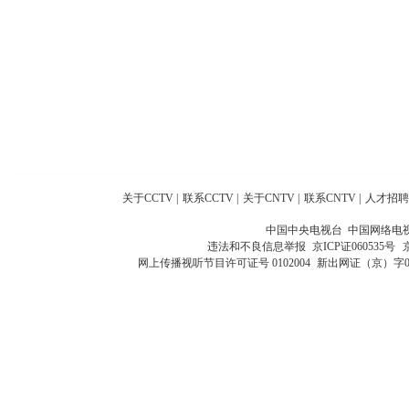
关于CCTV
|
联系CCTV
|
关于CNTV
|
联系CNTV
|
人才招聘
中国中央电视台 中国网络电
违法和不良信息举报
京ICP证060535号
网上传播视听节目许可证号 0102004
新出网证（京）字0