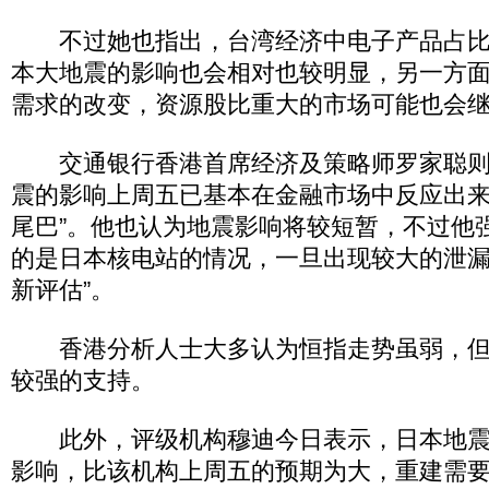
不过她也指出，台湾经济中电子产品占比
本大地震的影响也会相对也较明显，另一方
需求的改变，资源股比重大的市场可能也会
交通银行香港首席经济及策略师罗家聪则
震的影响上周五已基本在金融市场中反应出来
尾巴”。他也认为地震影响将较短暂，不过他
的是日本核电站的情况，一旦出现较大的泄漏
新评估”。
香港分析人士大多认为恒指走势虽弱，但在228
较强的支持。
此外，评级机构穆迪今日表示，日本地震
影响，比该机构上周五的预期为大，重建需