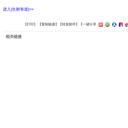
进入[生财有道]>>
【
打印
】 【
复制链接
】【
转发邮件
】
【一键分享
相关链接