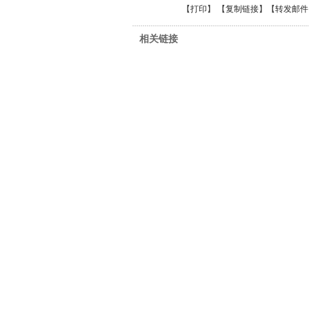
【
打印
】 【
复制链接
】【
转发邮件
相关链接