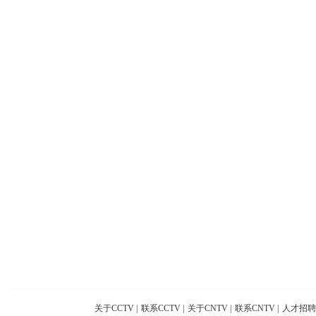
关于CCTV
|
联系CCTV
|
关于CNTV
|
联系CNTV
|
人才招聘