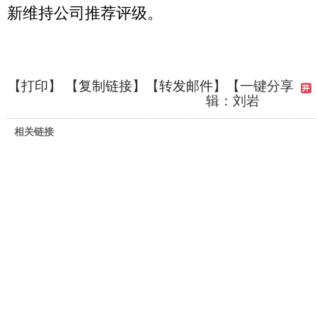
新维持公司推荐评级。
【
打印
】 【
复制链接
】【
转发邮件
】
【一键分享
辑：刘岩
相关链接