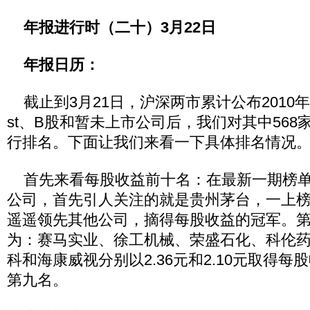
年报进行时（二十）3月22日
年报日历：
截止到3月21日，沪深两市累计公布2010年
st、B股和暂未上市公司后，我们对其中56
行排名。下面让我们来看一下具体排名情况
首先来看每股收益前十名：在最新一期榜单
公司，首先引人关注的就是贵州茅台，一上榜就
遥遥领先其他公司，摘得每股收益的冠军。
为：赛马实业、徐工机械、荣盛石化、科伦
科和海康威视分别以2.36元和2.10元取得
第九名。