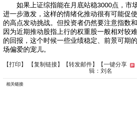
如果上证综指能在月底站稳3000点，市
进一步激发，这样的情绪化推动很有可能促使
的高点发动挑战。但投资者仍然要注意指数
因为近期推动股指上行的权重股一般相对较
的回报，这个时候一些业绩稳定、前景可期
场偏爱的宠儿。
【
打印
】 【
复制链接
】【
转发邮件
】
【一键分享
辑：刘名
相关链接