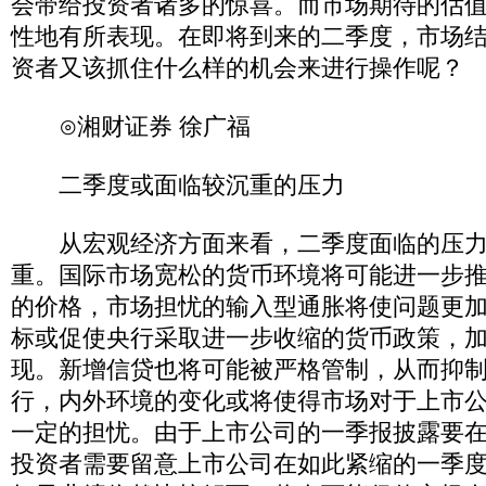
会带给投资者诸多的惊喜。而市场期待的估
性地有所表现。在即将到来的二季度，市场
资者又该抓住什么样的机会来进行操作呢？
⊙湘财证券 徐广福
二季度或面临较沉重的压力
从宏观经济方面来看，二季度面临的压力
重。国际市场宽松的货币环境将可能进一步
的价格，市场担忧的输入型通胀将使问题更加
标或促使央行采取进一步收缩的货币政策，
现。新增信贷也将可能被严格管制，从而抑
行，内外环境的变化或将使得市场对于上市
一定的担忧。由于上市公司的一季报披露要在
投资者需要留意上市公司在如此紧缩的一季