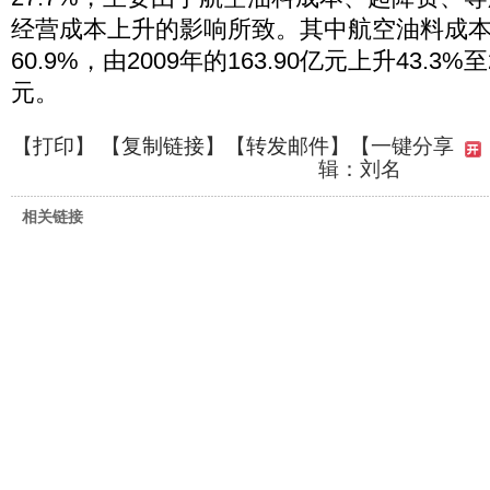
经营成本上升的影响所致。其中航空油料成
60.9%，由2009年的163.90亿元上升43.3%至
元。
【
打印
】 【
复制链接
】【
转发邮件
】
【一键分享
辑：刘名
相关链接