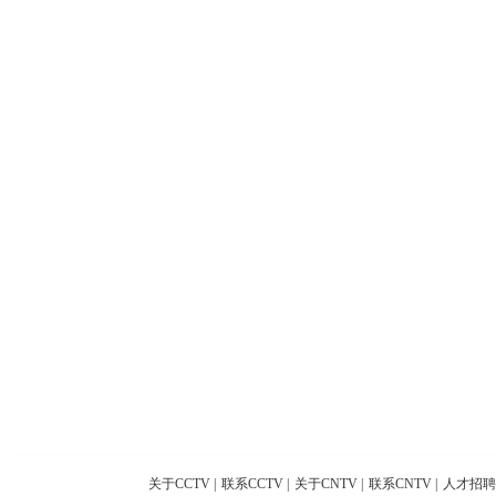
关于CCTV
|
联系CCTV
|
关于CNTV
|
联系CNTV
|
人才招聘