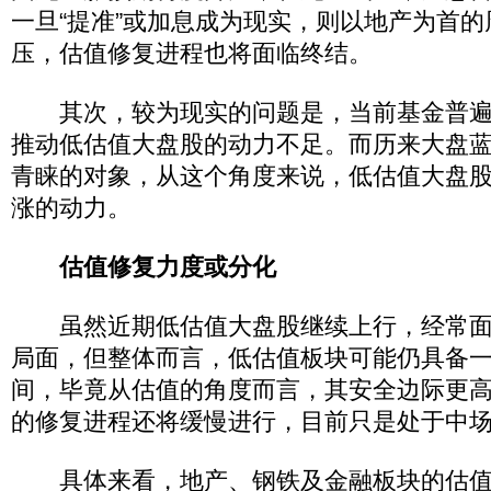
一旦“提准”或加息成为现实，则以地产为首
压，估值修复进程也将面临终结。
其次，较为现实的问题是，当前基金普遍
推动低估值大盘股的动力不足。而历来大盘
青睐的对象，从这个角度来说，低估值大盘
涨的动力。
估值修复力度或分化
虽然近期低估值大盘股继续上行，经常面临
局面，但整体而言，低估值板块可能仍具备
间，毕竟从估值的角度而言，其安全边际更
的修复进程还将缓慢进行，目前只是处于中
具体来看，地产、钢铁及金融板块的估值