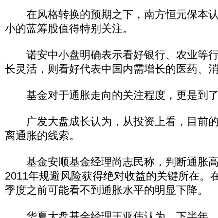
在风格转换的预期之下，南方恒元保本认
小的蓝筹股值得特别关注。
诺安中小盘明确表示看好银行、农业等行
长灵活，则看好代表中国内需增长的医药、
基金对于通胀走向的关注程度，更是到了
广发大盘成长认为，从投资上看，目前的
离通胀的线索。
基金安顺基金经理尚志民称，判断通胀高
2011年规避风险获得绝对收益的关键所在。
季度之前可能看不到通胀水平的明显下降。
华夏大盘基金经理王亚伟认为，下半年，