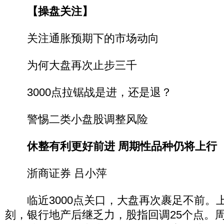
【操盘关注】
关注通胀预期下的市场动向
为何大盘再次止步三千
3000点拉锯战是进，还是退？
警惕二类小盘股调整风险
休整有利更好前进 周期性品种仍将上行
浙商证券 吕小萍
临近3000点关口，大盘再次裹足不前。
刻，银行地产后继乏力，股指回调25个点。