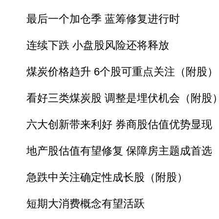
最后一个加仓季 蓝筹修复进行时
连续下跌 小盘股风险还将释放
煤炭价格趋升 6个股可重点关注（附股）
看好三类煤炭股 调整是埋伏机会（附股
六大创新带来利好 券商股估值优势显现
地产股估值有望修复 保障房主题成首选
急跌中关注确定性成长股（附股）
短期大消费概念有望活跃