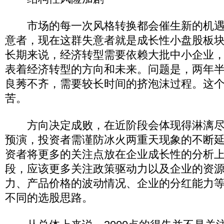
市场的每一次风格转换都会催生新的机遇
意者，现在这群失意者就是成长性小盘股板
长期来说，经济转型需要依赖大批中小企业
表着经济转型的方向和未来。问题是，两年
良莠不齐，需要较长时间的挤泡沫过程。这
苦。
方向决定成败，在近阶段会体现得淋漓尽
预演，投资者需谨防冰火两重天现象的不断
资者将更多的关注点放在企业成长性的分析
段，应该更多关注政策驱动力以及企业的资
力、产品价格的波动情况、企业的分红能力
不同的选股思路。