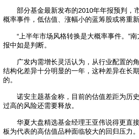
部分基金最新发布的2010年年报预判，
概率事件，低估值、涨幅小的蓝筹股或将重
“上半年市场风格转换是大概率事件。”南
报中如是判断。
广发内需增长灵活认为，从行业配置的角
结构化差异十分明显的一年，这种差异在长
的。
诺安主题基金称，目前的估值差距为历史
过高的风险还需要释放。
华夏大盘精选基金经理王亚伟说得更直接
板为代表的高估值品种面临较大的回归压力