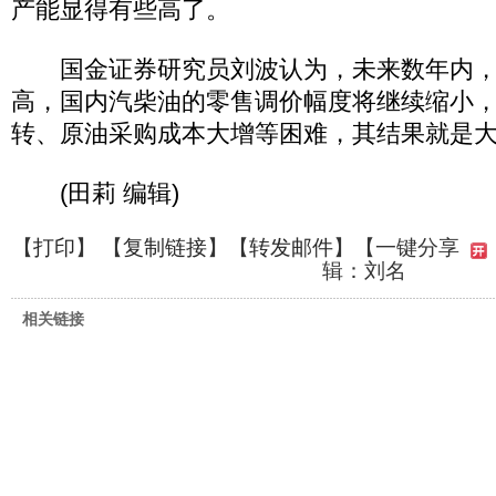
产能显得有些高了。
国金证券研究员刘波认为，未来数年内，
高，国内汽柴油的零售调价幅度将继续缩小
转、原油采购成本大增等困难，其结果就是
(田莉 编辑)
【
打印
】 【
复制链接
】【
转发邮件
】
【一键分享
辑：刘名
相关链接