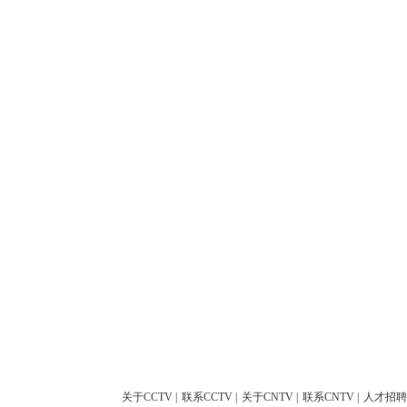
关于CCTV
|
联系CCTV
|
关于CNTV
|
联系CNTV
|
人才招聘