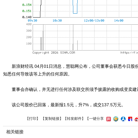
新浪财经讯 04月01日消息，慧聪网公布，公司董事会获悉今日股
知悉任何导致该等上升的任何原因。
董事会亦确认，并无进行任何涉及联交所须予披露的收购或变卖建
该公司股价已回落，最新报1.5元，升7%，成交137.5万元。
【
打印
】 【
复制链接
】【
转发邮件
】
【一键分享
相关链接