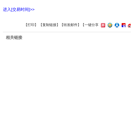
进入[交易时间]>>
【
打印
】 【
复制链接
】【
转发邮件
】
【一键分享
相关链接