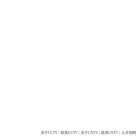
关于CCTV
|
联系CCTV
|
关于CNTV
|
联系CNTV
|
人才招聘