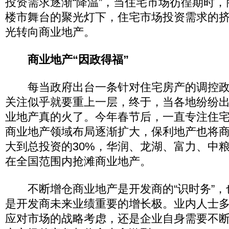
投资需求逐渐“降温”，当住宅市场彷徨期时
楼市舞台的聚光灯下，住宅市场投资需求的
光转向商业地产。
商业地产“因政得福”
每当政府出台一条针对住宅房产的调控政
关注似乎就要重上一层，终于，当各地纷纷
业地产真的火了。今年春节后，一直专注住
商业地产领域布局逐渐扩大，保利地产也将
大到总投资的30%，华润、龙湖、富力、中
在全国范围内抢滩商业地产。
不断增仓商业地产是开发商的“识时务”，
是开发商未来业绩重要的增长极。业内人士
应对市场的战略考虑，还是企业自身需要不