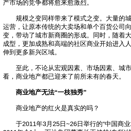
产市场的竞争都将愈来愈激烈。
规模之变同样带来了模式之变。大量的城
运营，让原本传统的大卖场和单个百货公司
变，带动了城市新商圈的形成。同时，随着
成型，更加成熟和高端的社区商业开始进入
伸到更多新兴区域。
至此，不论从宏观因素、市场因素、城市
看，商业地产都已迎来了前所未有的春天。
商业地产无法“一枝独秀”
商业地产的红火是真实的吗？
于2011年3月25日~26日举行的“中国商