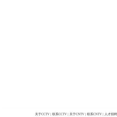
关于CCTV
|
联系CCTV
|
关于CNTV
|
联系CNTV
|
人才招聘