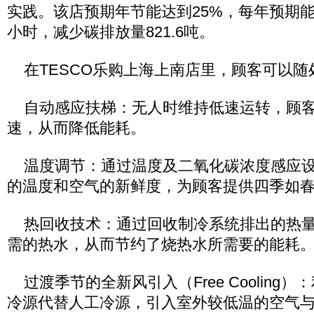
实践。该店预期年节能达到25%，每年预期能
小时，减少碳排放量821.6吨。
在TESCO乐购上海上南店里，顾客可以随
自动感应扶梯：无人时维持低速运转，顾客
速，从而降低能耗。
温度调节：通过温度及二氧化碳浓度感应设
的温度和空气的新鲜度，为顾客提供四季如
热回收技术：通过回收制冷系统排出的热量
需的热水，从而节约了烧热水所需要的能耗
过渡季节的全新风引入（Free Cooling
冷源代替人工冷源，引入室外较低温的空气