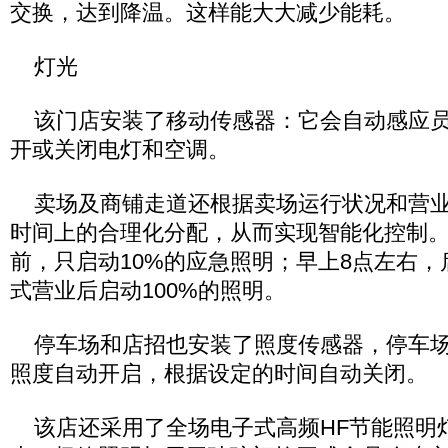
交换，达到降温。这样能大大减少能耗。
灯光
该门店安装了移动传感器：它会自动感应员
开或关闭电灯和空调。
卖场及商铺走道还根据卖场运行状况和营业
时间上的合理化分配，从而实现智能化控制。
前，只启动10%的应急照明；早上8点左右，
式营业后启动100%的照明。
停车场和店招也安装了照度传感器，停车场
照度自动开启，根据设定的时间自动关闭。
该店还采用了全场电子式高频HF节能照明灯