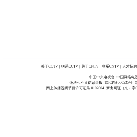
关于CCTV
|
联系CCTV
|
关于CNTV
|
联系CNTV
|
人才招聘
中国中央电视台 中国网络电
违法和不良信息举报
京ICP证060535号
网上传播视听节目许可证号 0102004
新出网证（京）字0