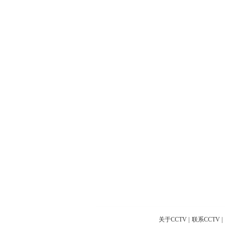
关于CCTV
|
联系CCTV
|