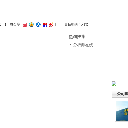
】
【一键分享
】
责任编辑：刘岩
热词推荐
分析师在线
公司