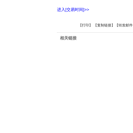
进入[交易时间]>>
【
打印
】 【
复制链接
】【
转发邮件
相关链接