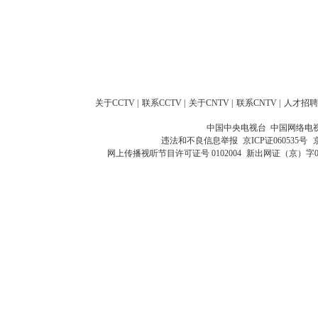
关于CCTV
|
联系CCTV
|
关于CNTV
|
联系CNTV
|
人才招聘
中国中央电视台 中国网络电
违法和不良信息举报
京ICP证060535号
网上传播视听节目许可证号 0102004
新出网证（京）字0