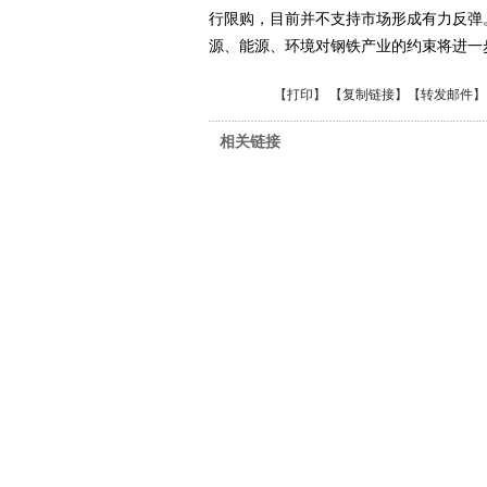
行限购，目前并不支持市场形成有力反弹
源、能源、环境对钢铁产业的约束将进一
【
打印
】 【
复制链接
】【
转发邮件
】
相关链接