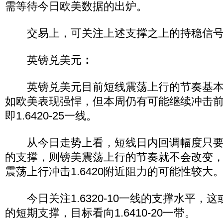
需等待今日欧美数据的出炉。
交易上，可关注上述支撑之上的持稳信号
英镑兑美元
：
英镑兑美元目前短线震荡上行的节奏基本
如欧美表现强悍，但本周仍有可能继续冲击
即1.6420-25一线。
从今日走势上看，短线日内回调幅度只要不跌
的支撑，则镑美震荡上行的节奏就不会改变
震荡上行冲击1.6420附近阻力的可能性较大
今日关注1.6320-10一线的支撑水平，
的短期支撑，目标看向1.6410-20一带。