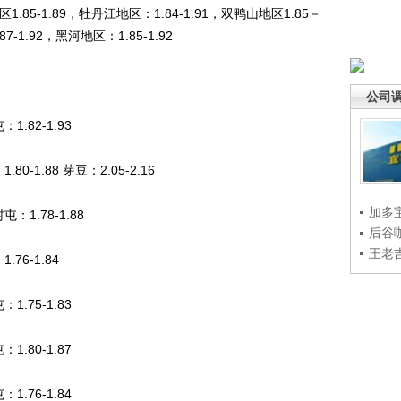
1.85-1.89，牡丹江地区：1.84-1.91，双鸭山地区1.85－
7-1.92，黑河地区：1.85-1.92
公司
.82-1.93
-1.88 芽豆：2.05-2.16
加多
1.78-1.88
后谷
王老
76-1.84
.75-1.83
.80-1.87
.76-1.84