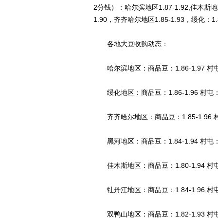
2分钱）：哈尔滨地区1.87-1.92,佳木斯地区
1.90，齐齐哈尔地区1.85-1.93，绥化：1.8
各地大豆收购动态：
哈尔滨地区：商品豆：1.86-1.97 村屯：1
绥化地区：商品豆：1.86-1.96 村屯：1.80
齐齐哈尔地区：商品豆：1.85-1.96 村屯：
黑河地区：商品豆：1.84-1.94 村屯：1.
佳木斯地区：商品豆：1.80-1.94 村屯：1
牡丹江地区：商品豆：1.84-1.96 村屯：1
双鸭山地区：商品豆：1.82-1.93 村屯：1