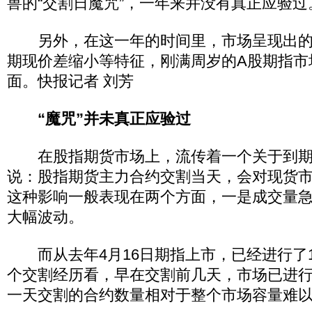
兽的“交割日魔咒”，一年来并没有真正应验过
另外，在这一年的时间里，市场呈现出的
期现价差缩小等特征，刚满周岁的A股期指市
面。快报记者 刘芳
“魔咒”并未真正应验过
在股指期货市场上，流传着一个关于到期交
说：股指期货主力合约交割当天，会对现货
这种影响一般表现在两个方面，一是成交量
大幅波动。
而从去年4月16日期指上市，已经进行了1
个交割经历看，早在交割前几天，市场已进
一天交割的合约数量相对于整个市场容量难