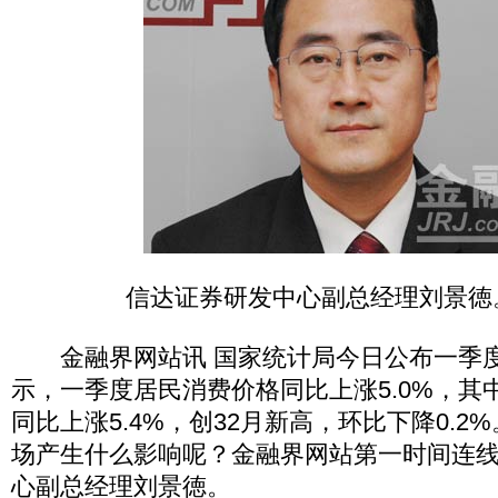
信达证券研发中心副总经理刘景徳。
金融界网站讯 国家统计局今日公布一季度
示，一季度居民消费价格同比上涨5.0%，其
同比上涨5.4%，创32月新高，环比下降0.
场产生什么影响呢？金融界网站第一时间连
心副总经理刘景徳。