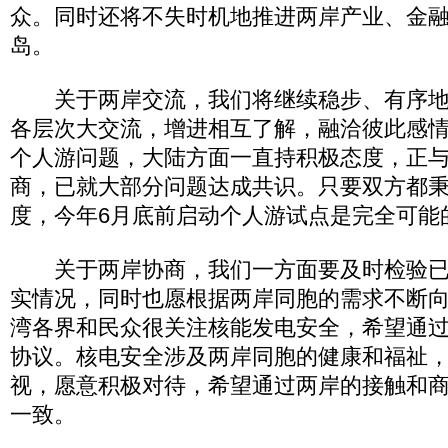
众。同时还将不失时机地推进两岸产业、金
岛。
关于两岸交流，我们将继续稳步、有序地
各层次大交流，增进相互了解，融洽彼此感
个人游问题，大陆方面一直持积极态度，正
商，已就大部分问题达成共识。只要双方都
度，今年6月底前启动个人游试点是完全可能
关于两岸协商，我们一方面要及时检验已
实情况，同时也愿根据两岸同胞的需求不断
湾各界和民众很关注核能发电安全，希望通
协议。核电安全涉及两岸同胞的健康和福祉
视，愿意积极对待，希望通过两岸的接触和
一致。