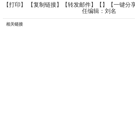
【
打印
】 【
复制链接
】【
转发邮件
】【
】
【一键分
任编辑：刘名
相关链接