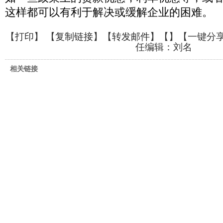
这样都可以有利于解决或缓解企业的困难。
【
打印
】 【
复制链接
】【
转发邮件
】【
】
【一键分
任编辑：刘名
相关链接