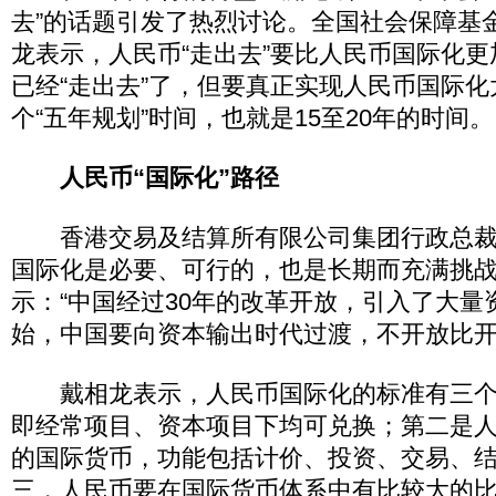
去”的话题引发了热烈讨论。全国社会保障基
龙表示，人民币“走出去”要比人民币国际化
已经“走出去”了，但要真正实现人民币国际
个“五年规划”时间，也就是15至20年的时间。
人民币“国际化”路径
香港交易及结算所有限公司集团行政总裁
国际化是必要、可行的，也是长期而充满挑
示：“中国经过30年的改革开放，引入了大量
始，中国要向资本输出时代过渡，不开放比开
戴相龙表示，人民币国际化的标准有三个
即经常项目、资本项目下均可兑换；第二是
的国际货币，功能包括计价、投资、交易、
三，人民币要在国际货币体系中有比较大的