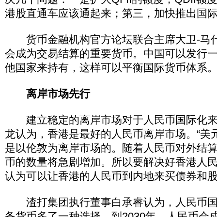
港股直通车应该通起来；第三，加快推出国
货币金融机构官方论坛联合主席大卫-马
会成为交易结算的重要货币。中国可以发行
他国家来持有，这样可以平衡国际货币体系
离岸市场先行
建立稳定的离岸市场对于人民币国际化来
龙认为，香港是最好的人民币离岸市场。“美
是以伦敦为离岸市场的。随着人民币对外结
币的数量将急剧增加。所以要解决好香港人
认为可以让香港的人民币到内地来买债券和股
渣打集团执行董事白承睿认为，人民币国
备货币多了一种选择，到2030年，人民币会