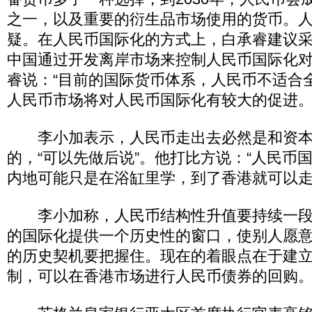
之一，以及重要的衍生品市场使用的货币。
疑。在人民币国际化的方式上，白承睿建议
中国通过开发离岸市场来控制人民币国际化
睿说：“目前的国际货币体系，人民币不适合
人民币市场将对人民币国际化有较大的促进。
李小加表示，人民币走出去必然是和资本
的，“可以先做后说”。他打比方说：“人民币
内地可能只是在浴缸里学，到了香港就可以走
李小加称，人民币结构性升值要持续一段
的国际化提供一个历史性的窗口，使别人愿
的历史契机要把握住。现在的着眼点在于建
制，可以在香港市场进行人民币债券的回购