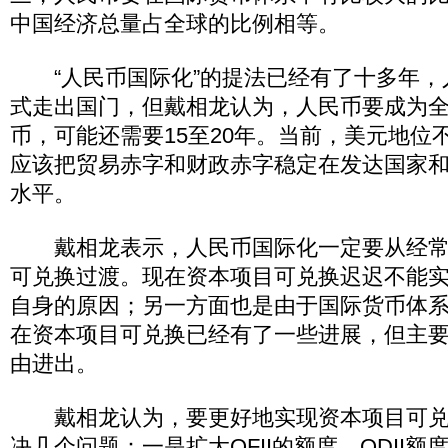
中国经济总量占全球的比例相等。
“人民币国际化”的提法已经有了十多年，
式走出国门，但戴相龙认为，人民币要成为
币，可能还需要15至20年。当前，美元地位
应该把贸易赤字和财政赤字稳定在发达国家
水平。
戴相龙表示，人民币国际化一定要从经常
可兑换过渡。现在资本项目可兑换迟迟不能
自身的原因；另一方面也是由于国际货币体
在资本项目可兑换已经有了一些进展，但主
由进出。
戴相龙认为，要更好地实现资本项目可兑
决几个问题：一是扩大QFII的额度，QDII