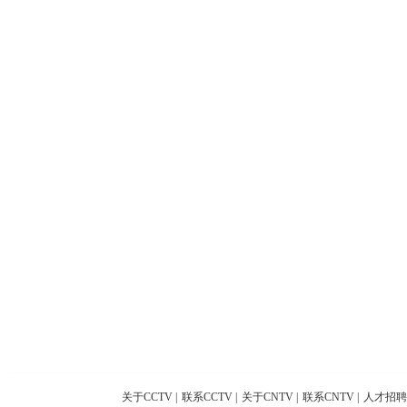
关于CCTV
|
联系CCTV
|
关于CNTV
|
联系CNTV
|
人才招聘