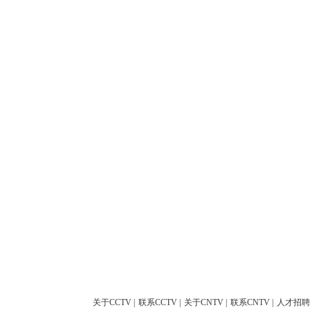
关于CCTV
|
联系CCTV
|
关于CNTV
|
联系CNTV
|
人才招聘