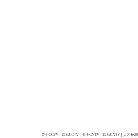
关于CCTV
|
联系CCTV
|
关于CNTV
|
联系CNTV
|
人才招聘