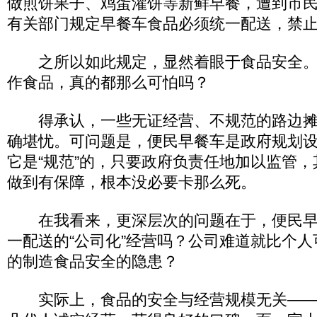
做煎饼果子、鸡蛋灌饼等新鲜早餐，遭到市
有关部门规定早餐车食品必须统一配送，禁
之所以如此规定，显然着眼于食品安全。
作食品，真的都那么可怕吗？
得承认，一些无证经营、不规范的路边摊
确堪忧。可问题是，便民早餐车是政府规划
它是“规范”的，只要政府负责任地加以监管
做到有保障，根本没必要卡那么死。
在我看来，更深层次的问题在于，便民早
一配送的“公司化”经营吗？公司难道就比个
的制造食品安全的隐患？
实际上，食品的安全与经营规模无关——