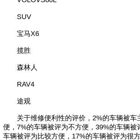
SUV
宝马X6
揽胜
森林人
RAV4
途观
关于维修便利性的评价，2%的车辆被车
便，7%的车辆被评为不方便，39%的车辆被
车辆被评为比较方便，17%的车辆被评为很