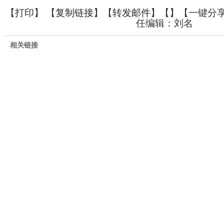
【
打印
】 【
复制链接
】【
转发邮件
】【
】
【一键分
任编辑：刘名
相关链接