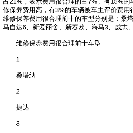
占21%，表示费用很合理的占7%。有15%
修保养费用高，有3%的车辆被车主评价费用
维修保养费用很合理前十的车型分别是：桑
马自达6、新爱丽舍、新赛欧、海马3、威志
维修保养费用很合理前十车型
1
桑塔纳
2
捷达
3