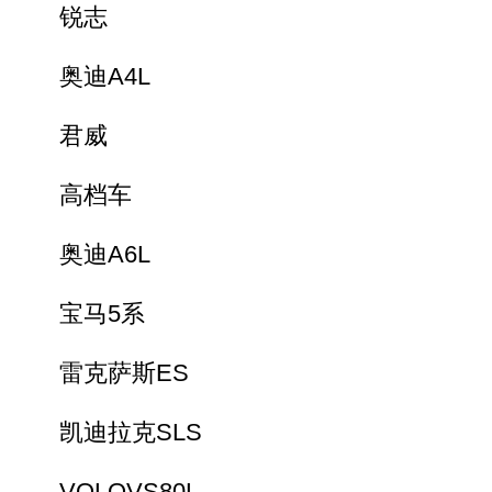
锐志
奥迪A4L
君威
高档车
奥迪A6L
宝马5系
雷克萨斯ES
凯迪拉克SLS
VOLOVS80L