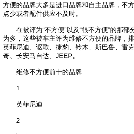
方便的品牌大多是进口品牌和自主品牌，不
点少或者配件供应不及时。
在被评为“不方便”以及“很不方便”的那部
为多，这些被车主评为维修不方便的品牌，
英菲尼迪、讴歌、捷豹、铃木、斯巴鲁、雷
奇、长安马自达、JEEP。
维修不方便前十的品牌
1
英菲尼迪
2