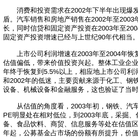
消费和投资需求在2002年下半年出现爆
盾。汽车销售和房地产销售在2002年至200
长，同时信贷和固定资产投资在2003年至20
固定资产投资增速已经与上世纪90年代相当
上市公司利润增速在2003年至2004年恢
估值偏低，带来价值投资兴起。整体工业企业利
年终于恢复到5.5%以上，相应地上市公司利润
和2002年的低迷，主要贡献来源于化工、钢
设备、机械设备和金融服务，这也验证了当
从估值的角度看，2003年初，钢铁、汽
PE明显处在相对低位，到2003年底，采掘
备、食品饮料、商贸、信息服务等处在估值区间
年起，公募基金占市场的份额有所提升，价