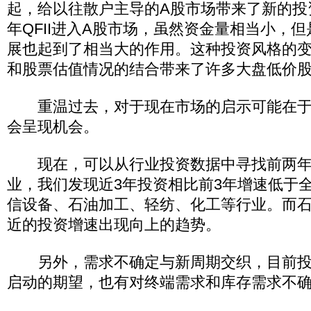
起，给以往散户主导的A股市场带来了新的投资
年QFII进入A股市场，虽然资金量相当小，
展也起到了相当大的作用。这种投资风格的
和股票估值情况的结合带来了许多大盘低价
重温过去，对于现在市场的启示可能在于
会呈现机会。
现在，可以从行业投资数据中寻找前两年
业，我们发现近3年投资相比前3年增速低于
信设备、石油加工、轻纺、化工等行业。而
近的投资增速出现向上的趋势。
另外，需求不确定与新周期交织，目前投
启动的期望，也有对终端需求和库存需求不