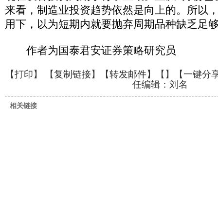
来看，制造业投资趋势依然是向上的。所以
用下，以为短期内就要抛弃周期品种缺乏足
作者为国泰君安证券策略研究员
【
打印
】 【
复制链接
】【
转发邮件
】【
】
【一键分
任编辑：刘名
相关链接