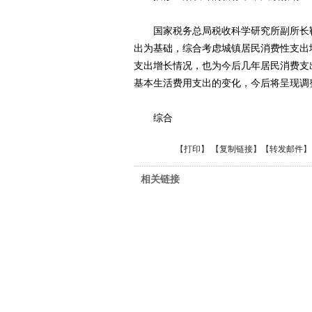
国家税务总局税收科学研究所副所长靳
出为基础，综合考虑城镇居民消费性支出
支出增长情况，也为今后几年居民消费支
基本生活费用支出的变化，今后将呈现调
综合
【
打印
】 【
复制链接
】【
转发邮件
】
相关链接