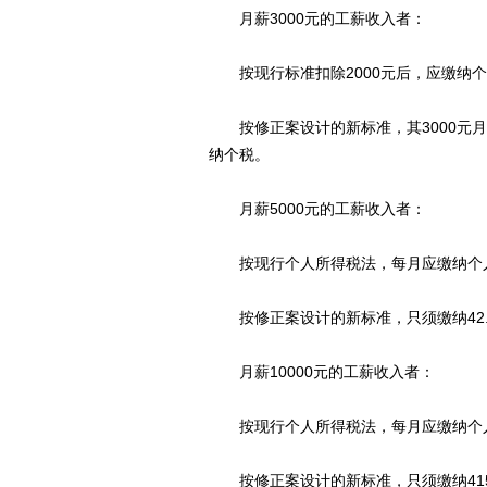
月薪3000元的工薪收入者：
按现行标准扣除2000元后，应缴纳个人
按修正案设计的新标准，其3000元月
纳个税。
月薪5000元的工薪收入者：
按现行个人所得税法，每月应缴纳个人
按修正案设计的新标准，只须缴纳42.5
月薪10000元的工薪收入者：
按现行个人所得税法，每月应缴纳个人
按修正案设计的新标准，只须缴纳415元