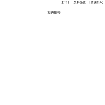
【
打印
】 【
复制链接
】【
转发邮件
】
相关链接