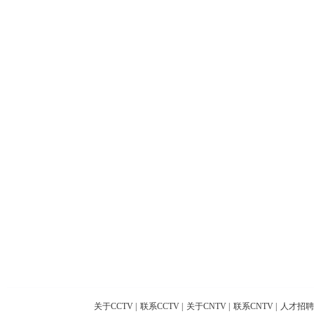
关于CCTV
|
联系CCTV
|
关于CNTV
|
联系CNTV
|
人才招聘