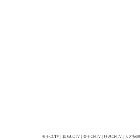
关于CCTV
|
联系CCTV
|
关于CNTV
|
联系CNTV
|
人才招聘