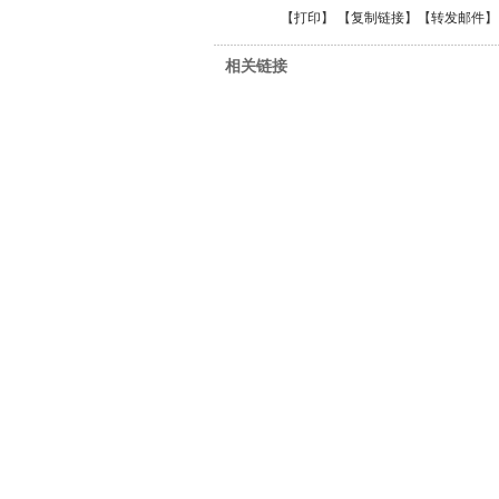
【
打印
】 【
复制链接
】【
转发邮件
】
相关链接