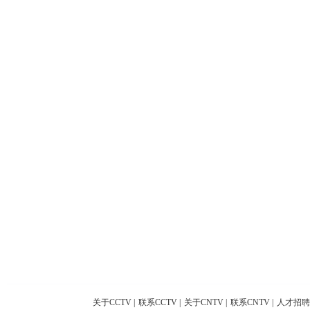
关于CCTV
|
联系CCTV
|
关于CNTV
|
联系CNTV
|
人才招聘