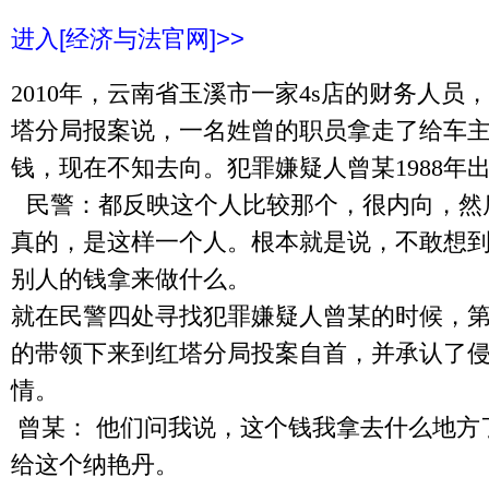
进入[经济与法官网]>>
2010年，云南省玉溪市一家4s店的财务人员
塔分局报案说，一名姓曾的职员拿走了给车主
钱，现在不知去向。犯罪嫌疑人曾某1988年
民警：都反映这个人比较那个，很内向，然
真的，是这样一个人。根本就是说，不敢想
别人的钱拿来做什么。
就在民警四处寻找犯罪嫌疑人曾某的时候，
的带领下来到红塔分局投案自首，并承认了侵
情。
曾某： 他们问我说，这个钱我拿去什么地方
给这个纳艳丹。