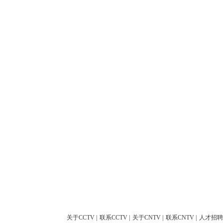
关于CCTV
|
联系CCTV
|
关于CNTV
|
联系CNTV
|
人才招聘