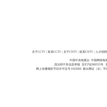
关于CCTV
|
联系CCTV
|
关于CNTV
|
联系CNTV
|
人才招聘
中国中央电视台 中国网络电
违法和不良信息举报
京ICP证060535号
网上传播视听节目许可证号 0102004
新出网证（京）字0