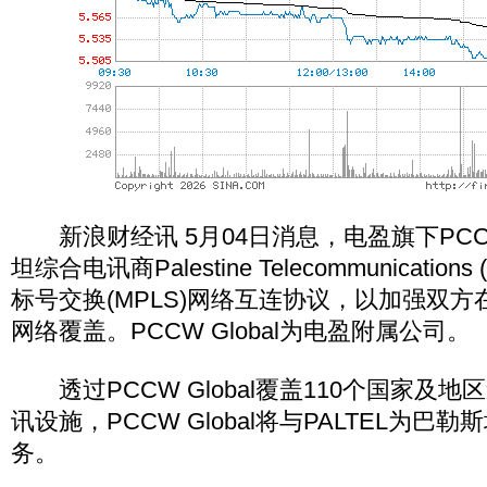
新浪财经讯 5月04日消息，电盈旗下PCCW 
坦综合电讯商Palestine Telecommunication
标号交换(MPLS)网络互连协议，以加强双
网络覆盖。PCCW Global为电盈附属公司。
透过PCCW Global覆盖110个国家及地区
讯设施，PCCW Global将与PALTEL为巴
务。